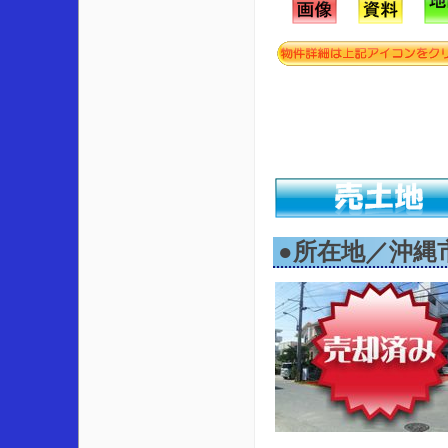
●所在地／沖縄市