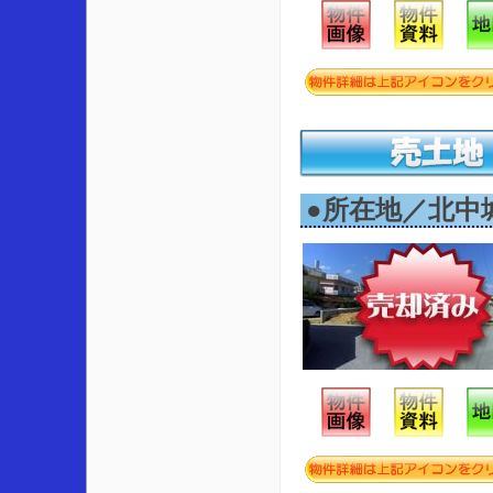
●所在地／北中